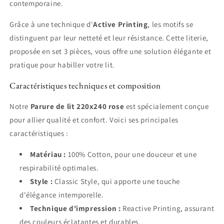
contemporaine.
Grâce à une technique d'
Active Printing
, les motifs se
distinguent par leur netteté et leur résistance. Cette literie,
proposée en set 3 pièces, vous offre une solution élégante et
pratique pour habiller votre lit.
Caractéristiques techniques et composition
Notre
Parure de lit 220x240 rose
est spécialement conçue
pour allier qualité et confort. Voici ses principales
caractéristiques :
Matériau :
100% Cotton, pour une douceur et une
respirabilité optimales.
Style :
Classic Style, qui apporte une touche
d'élégance intemporelle.
Technique d'impression :
Reactive Printing, assurant
des couleurs éclatantes et durables.