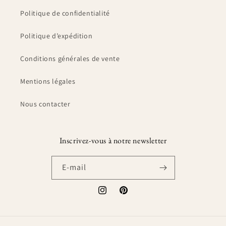
Politique de confidentialité
Politique d’expédition
Conditions générales de vente
Mentions légales
Nous contacter
Inscrivez-vous à notre newsletter
E-mail
Instagram
Pinterest