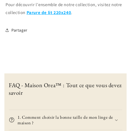
Pour découvrir l'ensemble de notre collection, visitez notre
collection
Parure de lit 220x240
.
Partager
FAQ - Maison Orea™ : Tout ce que vous devez
savoir
1. Comment choisir la bonne taille de mon linge de
maison ?