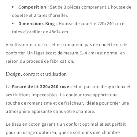
Composition :
Set de 3 pièces comprenant 1 housse de
couette et 2 taies d'oreiller.
Dimensions King :
Housse de couette 220x240 cm et
taies d'oreiller de 48x74 cm.
Veuillez noter que ce set ne comprend pas de couette ou de
conforter. Un léger écart de mesure (1-4 cm) est normal en
raison du procédé de fabrication.
Design, confort et utilisation
La
Parure de lit 220x240 rose
séduit par son design doux et
ses finitions impeccables. La couleur rose apporte une
touche de romantisme et de fraîcheur, idéale pour créer une
atmosphère apaisante dans votre chambre.
Le tissu en coton garantit un confort optimal et est parfait
pour un usage quotidien, que ce soit dans une chambre