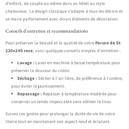
d’enfant, de couple ou même dans un hôtel au style
chaleureux. Le design classique s’adapte à tous les décors et
se marie parfaitement avec divers éléments de décoration.
Conseils d'entretien et recommandations
Pour préserver la beauté et la qualité de votre
Parure de lit
220x240 rose
, voici quelques conseils simples d'entretien :
Lavage :
Laver en machine à basse température pour
préserver la douceur du coton.
Séchage :
Sécher à l'air libre, de préférence à l'ombre,
pour éviter le jaunissement.
Repassage :
Repasser à température modérée pour
conserver un rendu impeccable sans abîmer le tissu.
Suivez ces gestes pour prolonger la durée de vie de votre
literie tout en maintenant son aspect neuf et éclatant.