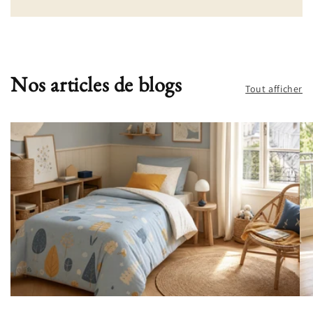
Nos articles de blogs
Tout afficher