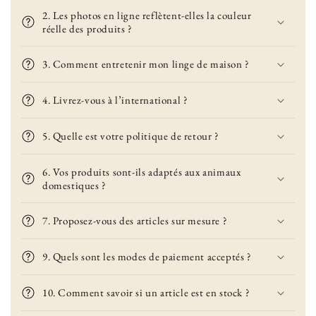
2. Les photos en ligne reflètent-elles la couleur
réelle des produits ?
3. Comment entretenir mon linge de maison ?
4. Livrez-vous à l’international ?
5. Quelle est votre politique de retour ?
6. Vos produits sont-ils adaptés aux animaux
domestiques ?
7. Proposez-vous des articles sur mesure ?
9. Quels sont les modes de paiement acceptés ?
10. Comment savoir si un article est en stock ?