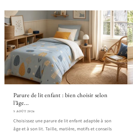
Parure de lit enfant : bien choisir selon
l’âge...
5 AOÛT 2026
Choisissez une parure de lit enfant adaptée à son
âge et à son lit. Taille, matière, motifs et conseils