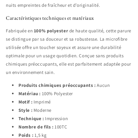
nuits empreintes de fraîcheur et d’originalité.
Caractéristiques techniques et matériaux
Fabriquée en
100% polyester
de haute qualité, cette parure
se distingue par sa douceur et sa robustesse. La microfibre
utilisée offre un toucher soyeux et assure une durabilité
optimale pour un usage quotidien. Conçue sans produits
chimiques préoccupants, elle est parfaitement adaptée pour
un environnement sain.
Produits chimiques préoccupants :
Aucun
Matériau :
100% Polyester
Motif :
Imprimé
Style :
Moderne
Technique :
Impression
Nombre de fils :
100TC
Poids :
1,5 kg