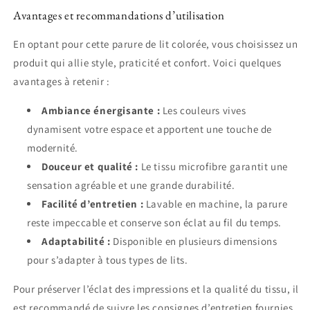
Avantages et recommandations d’utilisation
En optant pour cette parure de lit colorée, vous choisissez un
produit qui allie style, praticité et confort. Voici quelques
avantages à retenir :
Ambiance énergisante :
Les couleurs vives
dynamisent votre espace et apportent une touche de
modernité.
Douceur et qualité :
Le tissu microfibre garantit une
sensation agréable et une grande durabilité.
Facilité d’entretien :
Lavable en machine, la parure
reste impeccable et conserve son éclat au fil du temps.
Adaptabilité :
Disponible en plusieurs dimensions
pour s’adapter à tous types de lits.
Pour préserver l’éclat des impressions et la qualité du tissu, il
est recommandé de suivre les consignes d’entretien fournies.