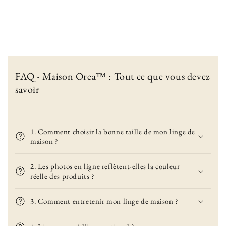
FAQ - Maison Orea™ : Tout ce que vous devez
savoir
1. Comment choisir la bonne taille de mon linge de
maison ?
2. Les photos en ligne reflètent-elles la couleur
réelle des produits ?
3. Comment entretenir mon linge de maison ?