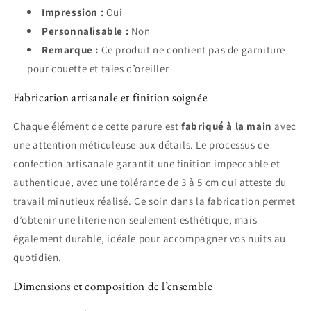
Impression :
Oui
Personnalisable :
Non
Remarque :
Ce produit ne contient pas de garniture
pour couette et taies d’oreiller
Fabrication artisanale et finition soignée
Chaque élément de cette parure est
fabriqué à la main
avec
une attention méticuleuse aux détails. Le processus de
confection artisanale garantit une finition impeccable et
authentique, avec une tolérance de 3 à 5 cm qui atteste du
travail minutieux réalisé. Ce soin dans la fabrication permet
d’obtenir une literie non seulement esthétique, mais
également durable, idéale pour accompagner vos nuits au
quotidien.
Dimensions et composition de l’ensemble