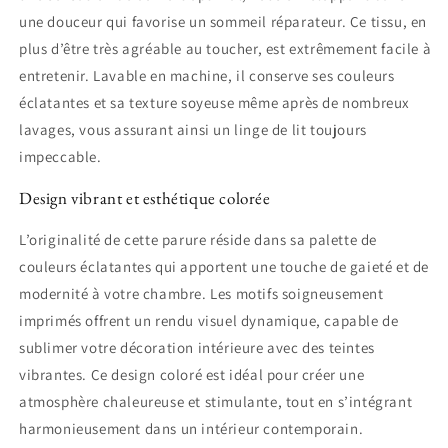
une douceur qui favorise un sommeil réparateur. Ce tissu, en
plus d’être très agréable au toucher, est extrêmement facile à
entretenir. Lavable en machine, il conserve ses couleurs
éclatantes et sa texture soyeuse même après de nombreux
lavages, vous assurant ainsi un linge de lit toujours
impeccable.
Design vibrant et esthétique colorée
L’originalité de cette parure réside dans sa palette de
couleurs éclatantes qui apportent une touche de gaieté et de
modernité à votre chambre. Les motifs soigneusement
imprimés offrent un rendu visuel dynamique, capable de
sublimer votre décoration intérieure avec des teintes
vibrantes. Ce design coloré est idéal pour créer une
atmosphère chaleureuse et stimulante, tout en s’intégrant
harmonieusement dans un intérieur contemporain.