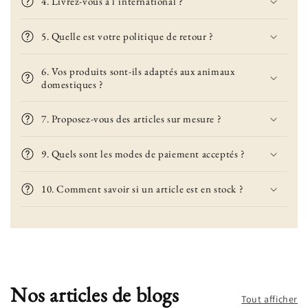
4. Livrez-vous à l’international ?
5. Quelle est votre politique de retour ?
6. Vos produits sont-ils adaptés aux animaux
domestiques ?
7. Proposez-vous des articles sur mesure ?
9. Quels sont les modes de paiement acceptés ?
10. Comment savoir si un article est en stock ?
Nos articles de blogs
Tout afficher