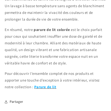
Un lavage à basse température sans agents de blanchiment
permettra de maintenir la vivacité des couleurs et de
prolonger la durée de vie de votre ensemble.
En résumé, notre
parure de lit colorée
est le choix parfait
pour ceux qui souhaitent insuffler une dose de gaieté et de
modernité à leur chambre. Alliant des matériaux de haute
qualité, un design vibrant et une fabrication artisanale
soignée, cette literie transforme votre espace nuit en un
véritable havre de confort et de style.
Pour découvrir l’ensemble complet de nos produits et
apporter une touche d’exception à votre intérieur, visitez
notre collection :
Parure de lit
Partager